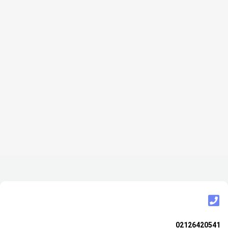
02126420541