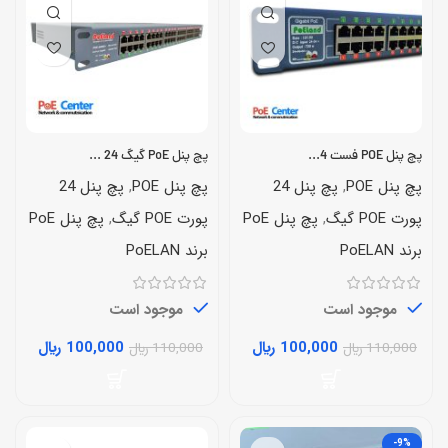
پچ پنل POE فست 24 پورت
پچ پنل PoE گیگ 24 پورت مدل +PoELand-2400G
پچ پنل POE
,
پچ پنل 24
پچ پنل POE
,
پچ پنل 24
پورت POE گیگ
,
پچ پنل PoE
پورت POE گیگ
,
پچ پنل PoE
برند PoELAN
برند PoELAN
موجود است
موجود است
100,000
﷼
100,000
﷼
110,000
﷼
110,000
﷼
-9%