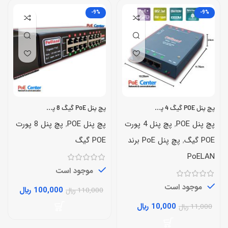
-9%
-9%
پچ پنل POE گیگ 4 پورت PoELAND
پچ پنل PoE گیگ 8 پورت PoELAN-1008G
پچ پنل POE
,
پچ پنل 4 پورت
پچ پنل POE
,
پچ پنل 8 پورت
POE گیگ
,
پچ پنل PoE برند
POE گیگ
PoELAN
موجود است
موجود است
100,000
﷼
110,000
﷼
10,000
﷼
11,000
﷼