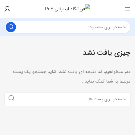
چیزی یافت نشد
عذر میخواهیم، اما نتیجه ای یافت نشد. شاید جستجو یک پست
مرتبط به شما کمک نماید .