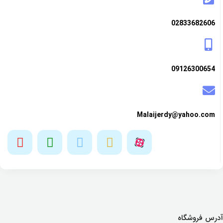
02833682606
09126300654
Malaijerdy@yahoo.com
آدرس فروشگاه