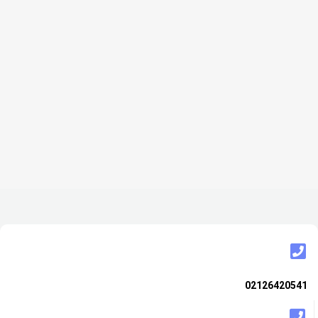
02126420541