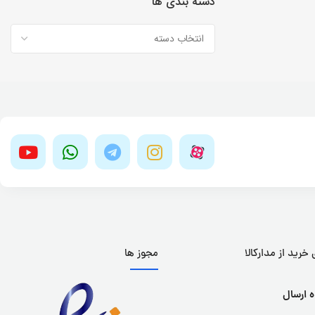
دسته بندی ها
خرید از مدارکالا
مجوز ها
 ارسال