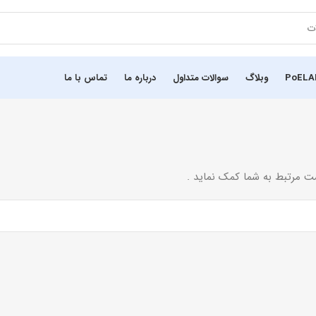
وبلاگ
سوالات متداول
درباره ما
تماس با ما
ت مرتبط به شما کمک نماید .