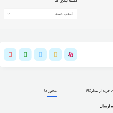
دسته بندی ها
 خرید از مدارکالا
مجوز ها
ه ارسال