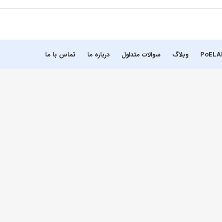
وبلاگ
سوالات متداول
درباره ما
تماس با ما