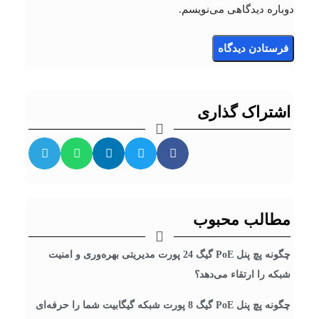
دوباره دیدگاهی می‌نویسم.
اشتراک گذاری
مطالب محبوب
چگونه پچ پنل PoE گیگ 24 پورت مدیریتی بهره‌وری و امنیت
شبکه را ارتقاء می‌دهد؟
چگونه پچ پنل PoE گیگ 8 پورت شبکه گیگابیت شما را حرفه‌ای