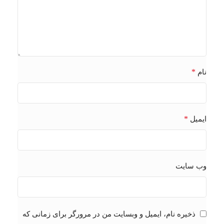
*
نام
*
ایمیل
وب‌ سایت
ذخیره نام، ایمیل و وبسایت من در مرورگر برای زمانی که