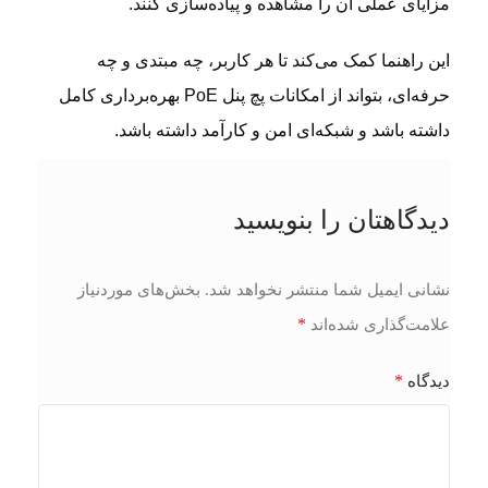
مزایای عملی آن را مشاهده و پیاده‌سازی کنند.
این راهنما کمک می‌کند تا هر کاربر، چه مبتدی و چه
حرفه‌ای، بتواند از امکانات پچ پنل PoE بهره‌برداری کامل
داشته باشد و شبکه‌ای امن و کارآمد داشته باشد.
دیدگاهتان را بنویسید
نشانی ایمیل شما منتشر نخواهد شد.
بخش‌های موردنیاز
*
علامت‌گذاری شده‌اند
*
دیدگاه