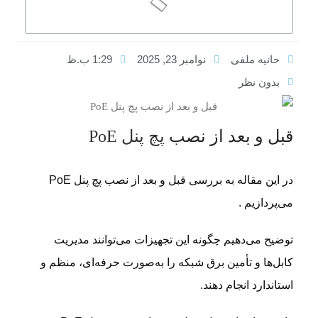
حانیه ملفی
نوامبر 23, 2025
1:29 ب.ظ
بدون نظر
قبل و بعد از نصب
پچ پنل PoE
در این مقاله به بررسی قبل و بعد از نصب پچ پنل PoE
می‌پردازیم .
توضیح می‌دهیم چگونه این تجهیزات می‌توانند مدیریت
کابل‌ها و تأمین برق شبکه را به‌صورت حرفه‌ای، منظم و
استاندارد انجام دهند.