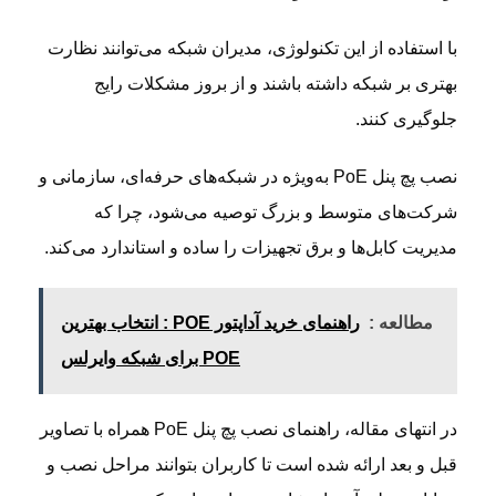
با استفاده از این تکنولوژی، مدیران شبکه می‌توانند نظارت
بهتری بر شبکه داشته باشند و از بروز مشکلات رایج
جلوگیری کنند.
نصب پچ پنل PoE به‌ویژه در شبکه‌های حرفه‌ای، سازمانی و
شرکت‌های متوسط و بزرگ توصیه می‌شود، چرا که
مدیریت کابل‌ها و برق تجهیزات را ساده و استاندارد می‌کند.
مطالعه :
راهنمای خرید آداپتور POE : انتخاب بهترین
POE برای شبکه وایرلس
در انتهای مقاله، راهنمای نصب پچ پنل PoE همراه با تصاویر
قبل و بعد ارائه شده است تا کاربران بتوانند مراحل نصب و