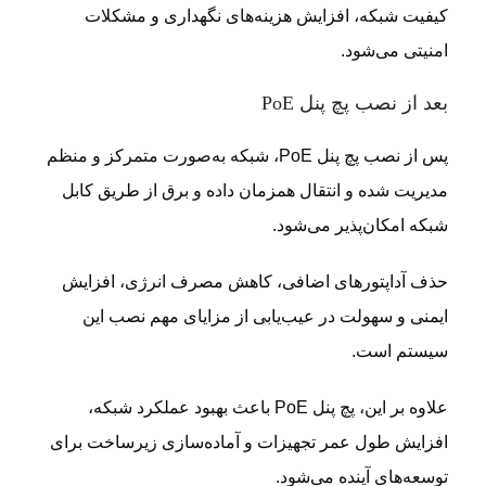
کیفیت شبکه، افزایش هزینه‌های نگهداری و مشکلات
امنیتی می‌شود.
بعد از نصب پچ پنل PoE
پس از نصب پچ پنل PoE، شبکه به‌صورت متمرکز و منظم
مدیریت شده و انتقال همزمان داده و برق از طریق کابل
شبکه امکان‌پذیر می‌شود.
حذف آداپتورهای اضافی، کاهش مصرف انرژی، افزایش
ایمنی و سهولت در عیب‌یابی از مزایای مهم نصب این
سیستم است.
علاوه بر این، پچ پنل PoE باعث بهبود عملکرد شبکه،
افزایش طول عمر تجهیزات و آماده‌سازی زیرساخت برای
توسعه‌های آینده می‌شود.