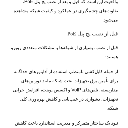
واقعیت این است که قبل و بعد از نصب پچ پنل PoE،
تفاوت‌های چشمگیری در عملکرد و کیفیت شبکه مشاهده
می‌شود.
قبل از نصب
پچ پنل PoE
قبل از نصب، بسیاری از شبکه‌ها با مشکلات متعددی روبرو
هستند؛
از جمله کابل‌کشی نامنظم، استفاده از آداپتورهای جداگانه
برای تأمین برق تجهیزات تحت شبکه مانند دوربین‌های
مداربسته، تلفن‌های VoIP و اکسس پوینت، افزایش خرابی
تجهیزات، دشواری در عیب‌یابی و کاهش بهره‌وری کلی
شبکه.
نبود یک ساختار متمرکز و مدیریت استاندارد باعث کاهش